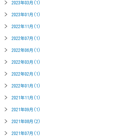
2023年03月(1)
2023年01月(1)
2022年11月(1)
2022年07月(1)
2022年06月(1)
2022年03月(1)
2022年02月(1)
2022年01月(1)
2021年11月(1)
2021年09月(1)
2021年08月(2)
2021年07月(1)