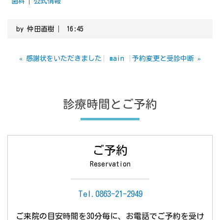
歯科
公式情報
by
仲田直樹
16:45
«
感謝状をいただきました
main
予約変更と受診中断
»
診療時間とご予約
ご予約
Reservation
Tel.
0863-21-2949
ご来院の目安時間を30分毎に、
お電話でご予約を受け