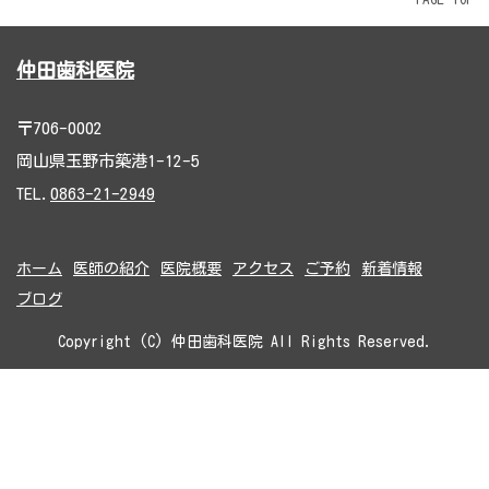
仲田歯科医院
〒706-0002
岡山県玉野市築港1-12-5
TEL.
0863-21-2949
ホーム
医師の紹介
医院概要
アクセス
ご予約
新着情報
ブログ
Copyright (C) 仲田歯科医院 All Rights Reserved.