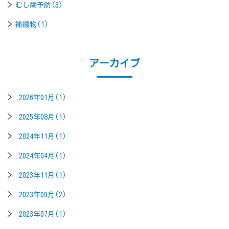
むし歯予防(3)
補綴物(1)
アーカイブ
2026年01月(1)
2025年08月(1)
2024年11月(1)
2024年04月(1)
2023年11月(1)
2023年09月(2)
2023年07月(1)