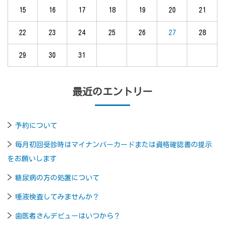
15
16
17
18
19
20
21
22
23
24
25
26
27
28
29
30
31
最近のエントリー
予約について
毎月初回受診時はマイナンバーカードまたは資格確認書の提示
をお願いします
糖尿病の方の処置について
唾液検査してみませんか？
歯医者さんデビューはいつから？