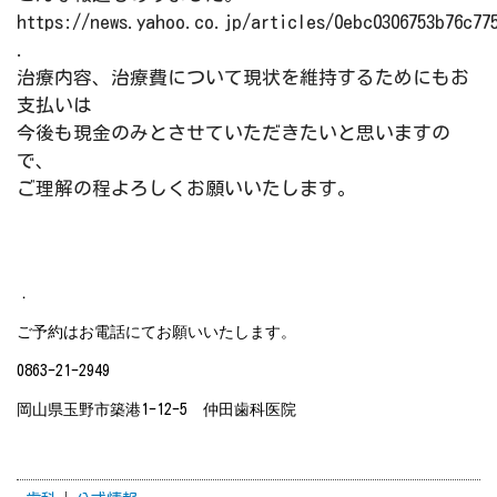
https://news.yahoo.co.jp/articles/0ebc0306753b76c77
.
治療内容、治療費について現状を維持するためにもお
支払いは
今後も現金のみとさせていただきたいと思いますの
で、
ご理解の程よろしくお願いいたします。
．
ご予約はお電話にてお願いいたします。
0863-21-2949
岡山県玉野市築港
1-12-5
仲田歯科医院