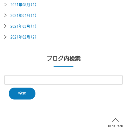
2021年05月(1)
2021年04月(1)
2021年03月(1)
2021年02月(2)
ブログ内検索
PAGE TOP