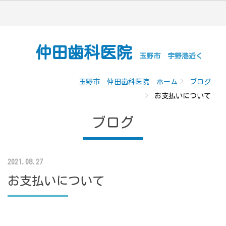
仲田歯科医院
玉野市 宇野港近く
玉野市 仲田歯科医院 ホーム
ブログ
お支払いについて
ブログ
2021.08.27
お支払いについて