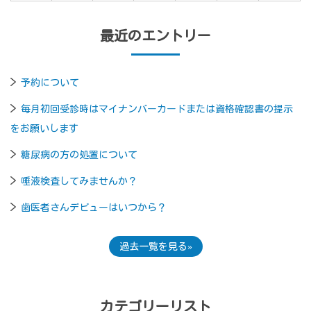
最近のエントリー
予約について
毎月初回受診時はマイナンバーカードまたは資格確認書の提示
をお願いします
糖尿病の方の処置について
唾液検査してみませんか？
歯医者さんデビューはいつから？
過去一覧を見る
カテゴリーリスト