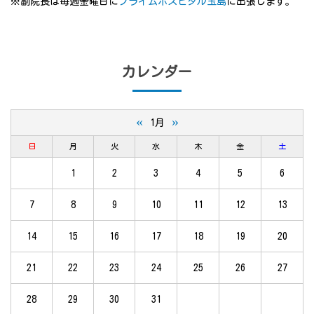
※副院長は毎週金曜日に
プライムホスピタル玉島
に出張します。
カレンダー
«
»
1月
日
月
火
水
木
金
土
1
2
3
4
5
6
7
8
9
10
11
12
13
14
15
16
17
18
19
20
21
22
23
24
25
26
27
28
29
30
31