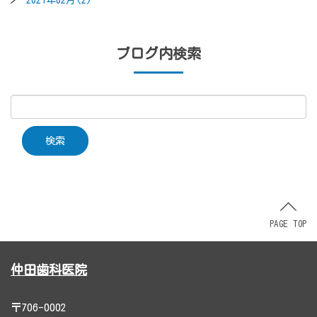
2021年02月(2)
ブログ内検索
PAGE TOP
仲田歯科医院
〒706-0002