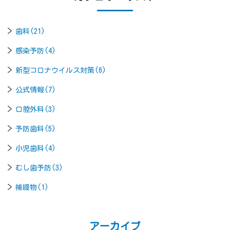
歯科(21)
感染予防(4)
新型コロナウイルス対策(6)
公式情報(7)
口腔外科(3)
予防歯科(5)
小児歯科(4)
むし歯予防(3)
補綴物(1)
アーカイブ