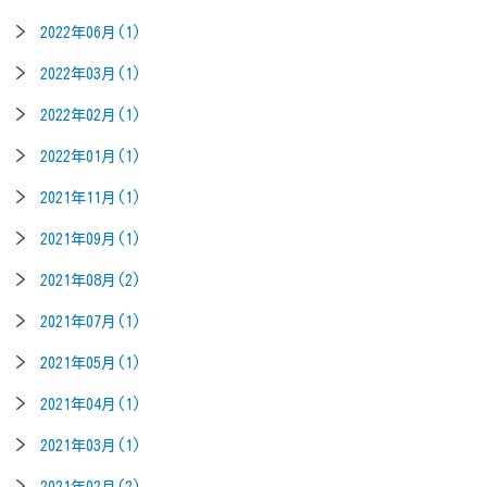
2022年06月(1)
2022年03月(1)
2022年02月(1)
2022年01月(1)
2021年11月(1)
2021年09月(1)
2021年08月(2)
2021年07月(1)
2021年05月(1)
2021年04月(1)
2021年03月(1)