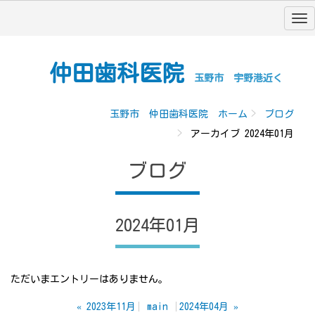
仲田歯科医院
玉野市 宇野港近く
玉野市 仲田歯科医院 ホーム
ブログ
アーカイブ 2024年01月
ブログ
2024年01月
ただいまエントリーはありません。
«
2023年11月
main
2024年04月
»