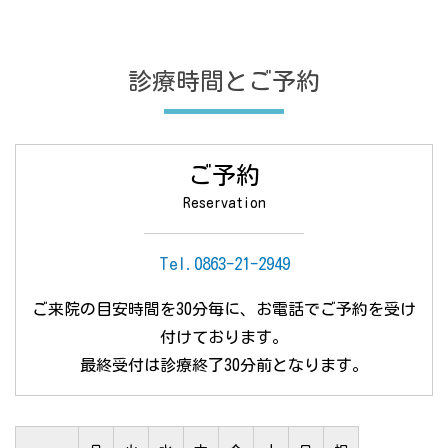
診療時間とご予約
ご予約
Reservation
Tel.
0863-21-2949
ご来院の目安時間を30分毎に、
お電話でご予約を受け
付けております。
最終受付は診療終了30分前となります。