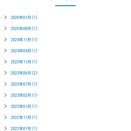
2026年01月(1)
2025年08月(1)
2024年11月(1)
2024年04月(1)
2023年11月(1)
2023年09月(2)
2023年07月(1)
2023年03月(1)
2023年01月(1)
2022年11月(1)
2022年07月(1)