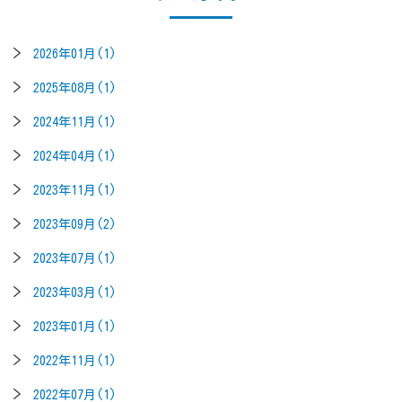
2026年01月(1)
2025年08月(1)
2024年11月(1)
2024年04月(1)
2023年11月(1)
2023年09月(2)
2023年07月(1)
2023年03月(1)
2023年01月(1)
2022年11月(1)
2022年07月(1)