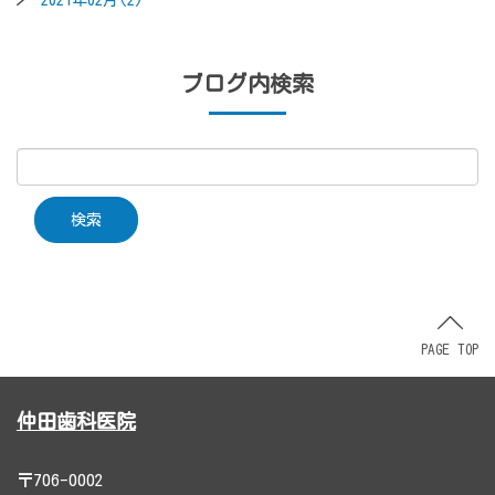
2021年02月(2)
ブログ内検索
PAGE TOP
仲田歯科医院
〒706-0002