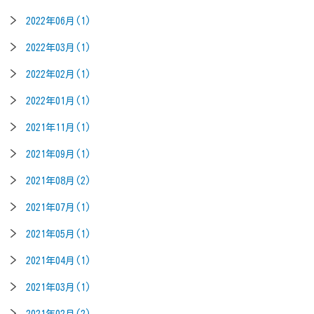
2022年06月(1)
2022年03月(1)
2022年02月(1)
2022年01月(1)
2021年11月(1)
2021年09月(1)
2021年08月(2)
2021年07月(1)
2021年05月(1)
2021年04月(1)
2021年03月(1)