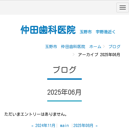
仲田歯科医院
玉野市 宇野港近く
玉野市 仲田歯科医院 ホーム
ブログ
アーカイブ 2025年06月
ブログ
2025年06月
ただいまエントリーはありません。
«
2024年11月
main
2025年08月
»