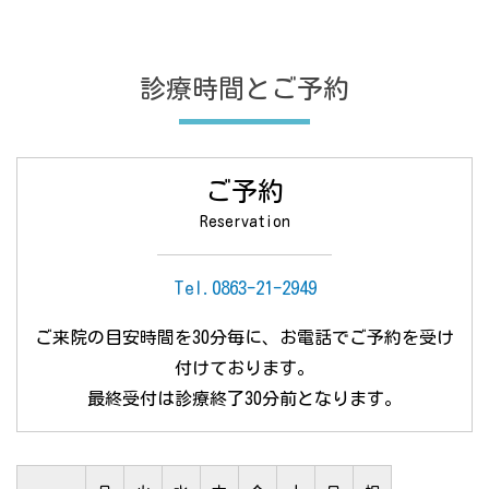
診療時間とご予約
ご予約
Reservation
Tel.
0863-21-2949
ご来院の目安時間を30分毎に、
お電話でご予約を受け
付けております。
最終受付は診療終了30分前となります。