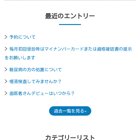
最近のエントリー
予約について
毎月初回受診時はマイナンバーカードまたは資格確認書の提示
をお願いします
糖尿病の方の処置について
唾液検査してみませんか？
歯医者さんデビューはいつから？
過去一覧を見る
カテゴリーリスト