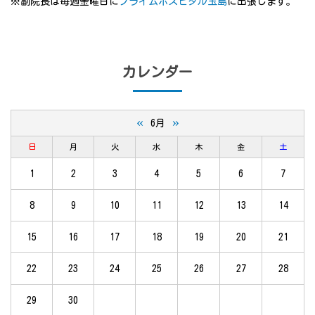
※副院長は毎週金曜日に
プライムホスピタル玉島
に出張します。
カレンダー
«
»
6月
日
月
火
水
木
金
土
1
2
3
4
5
6
7
8
9
10
11
12
13
14
15
16
17
18
19
20
21
22
23
24
25
26
27
28
29
30