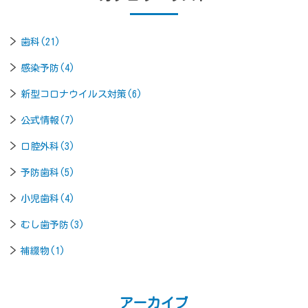
歯科(21)
感染予防(4)
新型コロナウイルス対策(6)
公式情報(7)
口腔外科(3)
予防歯科(5)
小児歯科(4)
むし歯予防(3)
補綴物(1)
アーカイブ