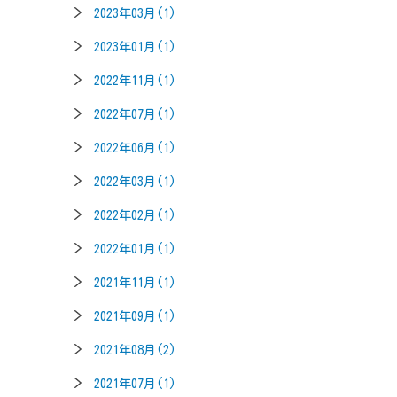
2023年03月(1)
2023年01月(1)
2022年11月(1)
2022年07月(1)
2022年06月(1)
2022年03月(1)
2022年02月(1)
2022年01月(1)
2021年11月(1)
2021年09月(1)
2021年08月(2)
2021年07月(1)