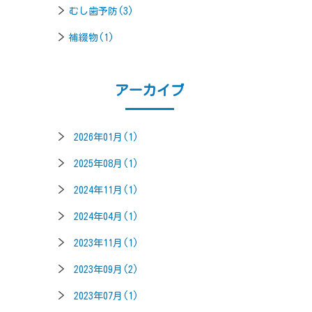
むし歯予防(3)
補綴物(1)
アーカイブ
2026年01月(1)
2025年08月(1)
2024年11月(1)
2024年04月(1)
2023年11月(1)
2023年09月(2)
2023年07月(1)