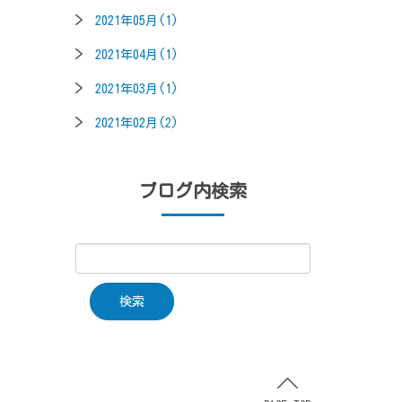
2021年05月(1)
2021年04月(1)
2021年03月(1)
2021年02月(2)
ブログ内検索