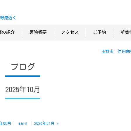
野港近く
師の紹介
医院概要
アクセス
ご予約
新着
玉野市 仲田歯
ブログ
2025年10月
5年08月
main
2026年01月
»